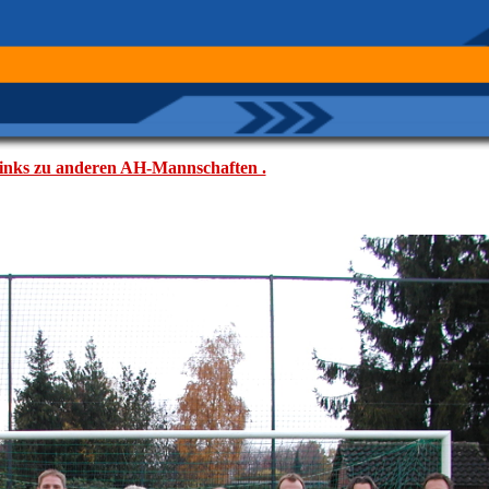
Links zu anderen AH-Mannschaften .