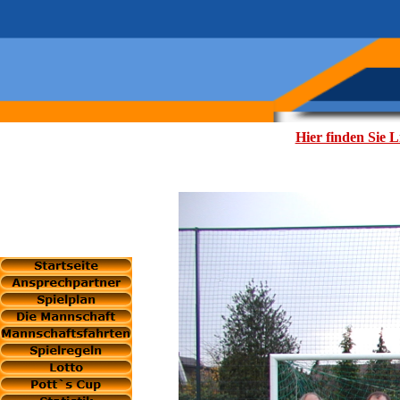
Hier finden Sie 